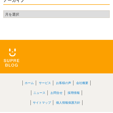
アーカイブ
ア
ー
カ
イ
ブ
ホーム
サービス
お客様の声
会社概要
ニュース
お問合せ
採用情報
サイトマップ
個人情報保護方針