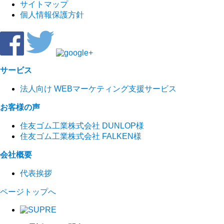
サイトマップ
個人情報保護方針
サービス
法人向け WEBマーケティング支援サービス
お客様の声
住友ゴム工業株式会社 DUNLOP様
住友ゴム工業株式会社 FALKEN様
会社概要
代表挨拶
ページトップへ