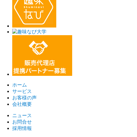
ホーム
サービス
お客様の声
会社概要
ニュース
お問合せ
採用情報