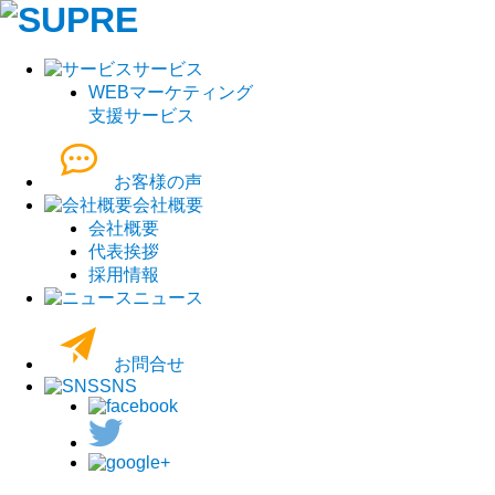
サービス
WEBマーケティング
支援サービス
お客様の声
会社概要
会社概要
代表挨拶
採用情報
ニュース
お問合せ
SNS