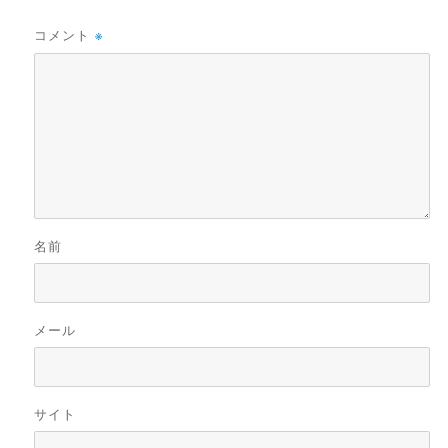
コメント
※
名前
メール
サイト