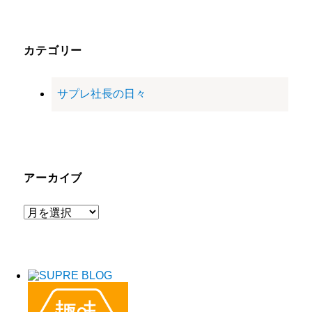
カテゴリー
サプレ社長の日々
アーカイブ
ア
ー
カ
イ
ブ