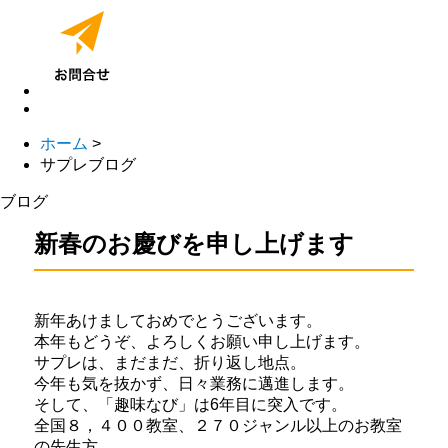
ホーム
>
サプレブログ
ブログ
新春のお慶びを申し上げます
新年あけましておめでとうございます。
本年もどうぞ、よろしくお願い申し上げます。
サプレは、まだまだ、折り返し地点。
今年も気を抜かず、日々業務に邁進します。
そして、「趣味なび」は6年目に突入です。
全国８，４００教室、２７０ジャンル以上のお教室
の先生方、